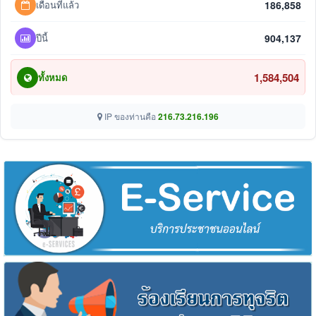
เดือนที่แล้ว
186,858
ปีนี้
904,137
1,584,504
ทั้งหมด
IP ของท่านคือ
216.73.216.196