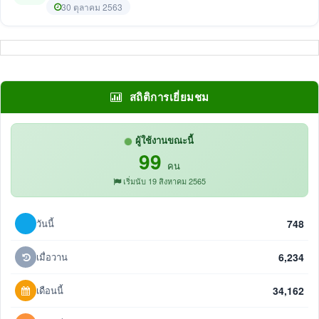
30 ตุลาคม 2563
สถิติการเยี่ยมชม
ผู้ใช้งานขณะนี้
99
คน
เริ่มนับ 19 สิงหาคม 2565
วันนี้
748
เมื่อวาน
6,234
เดือนนี้
34,162