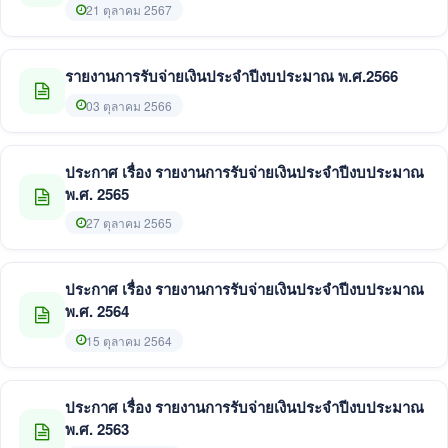
21 ตุลาคม 2567
รายงานการรับจ่ายเงินประจำปีงบประมาณ พ.ศ.2566
03 ตุลาคม 2566
ประกาศ เรื่อง รายงานการรับจ่ายเงินประจำปีงบประมาณ
พ.ศ. 2565
27 ตุลาคม 2565
ประกาศ เรื่อง รายงานการรับจ่ายเงินประจำปีงบประมาณ
พ.ศ. 2564
15 ตุลาคม 2564
ประกาศ เรื่อง รายงานการรับจ่ายเงินประจำปีงบประมาณ
พ.ศ. 2563