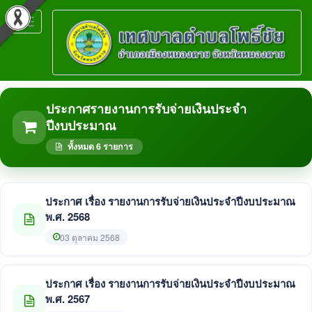
Toggle
navigation
ประกาศรายงานการรับจ่ายเงินประจำ
ปีงบประมาณ
ทั้งหมด 6 รายการ
ประกาศ เรื่อง รายงานการรับจ่ายเงินประจำปีงบประมาณ
พ.ศ. 2568
03 ตุลาคม 2568
ประกาศ เรื่อง รายงานการรับจ่ายเงินประจำปีงบประมาณ
พ.ศ. 2567