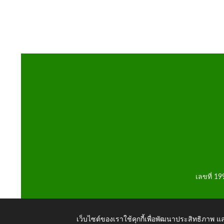
เลขที่ 1
เว็บไซต์ของเราใช้คุกกี้เพื่อพัฒนาประสิทธิภาพ