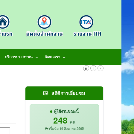
บริการประชาชน
ติดต่อเรา
สถิติการเยี่ยมชม
ผู้ใช้งานขณะนี้
248
คน
เริ่มนับ 19 สิงหาคม 2565