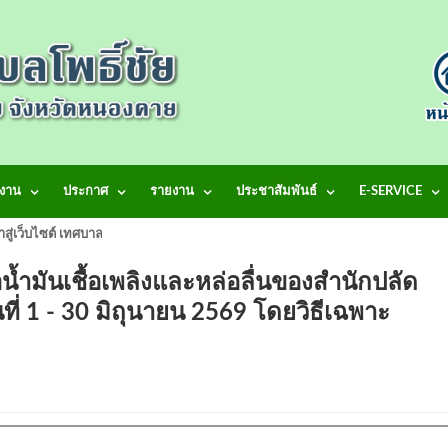
งาน
ประกาศ
รายงาน
ประชาสัมพันธ์
E-SERVICE
้าสู่เว็บไซต์ เทศบาลตำบลโพธิ์ชัย
้ำมันเชื้อเพลิงและหล่อลื่นของสำนักปลัด
ี่ 1 - 30 มิถุนายน 2569 โดยวิธีเฉพาะ