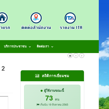
บริการประชาชน
ติดต่อเรา
 2
สถิติการเยี่ยมชม
ผู้ใช้งานขณะนี้
73
คน
เริ่มนับ 19 สิงหาคม 2565