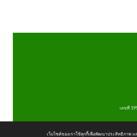
เลขที่ 1
เว็บไซต์ของเราใช้คุกกี้เพื่อพัฒนาประสิทธิภาพ