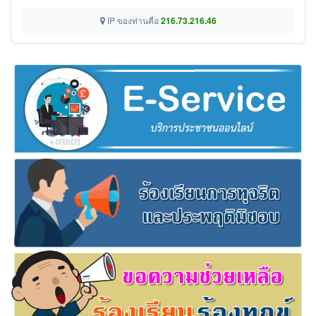
IP ของท่านคือ
216.73.216.46