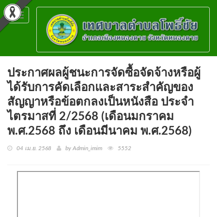
Toggle
navigation
ประกาศผลผู้ชนะการจัดซื้อจัดจ้างหรือผู้
ได้รับการคัดเลือกและสาระสำคัญของ
สัญญาหรือข้อตกลงเป็นหนังสือ ประจำ
ไตรมาสที่ 2/2568 (เดือนมกราคม
พ.ศ.2568 ถึง เดือนมีนาคม พ.ศ.2568)
04 เม.ย. 2568
by Admin_imim
5552