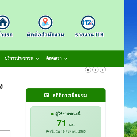
บริการประชาชน
ติดต่อเรา
ง
สถิติการเยี่ยมชม
ผู้ใช้งานขณะนี้
71
คน
เริ่มนับ 19 สิงหาคม 2565