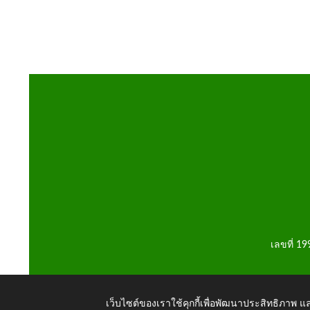
เลขที่ 1
เว็บไซต์ของเราใช้คุกกี้เพื่อพัฒนาประสิทธิภาพ