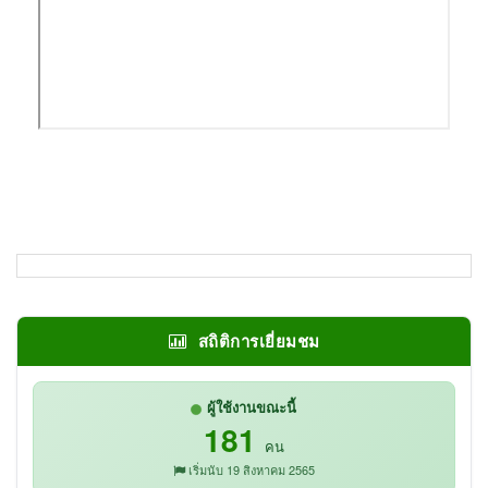
สถิติการเยี่ยมชม
ผู้ใช้งานขณะนี้
181
คน
เริ่มนับ 19 สิงหาคม 2565