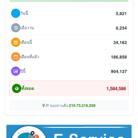
วันนี้
5,821
เมื่อวาน
6,234
เดือนนี้
34,162
เดือนที่แล้ว
186,858
ปีนี้
904,137
1,584,586
ทั้งหมด
IP ของท่านคือ
216.73.216.208