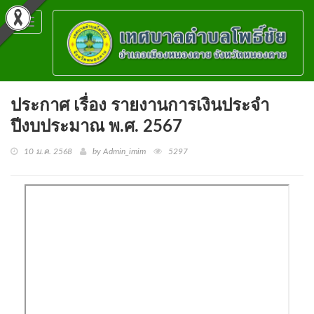
Toggle
navigation
ประกาศ เรื่อง รายงานการเงินประจำ
ปีงบประมาณ พ.ศ. 2567
10 ม.ค. 2568
by Admin_imim
5297