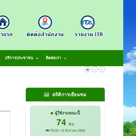
บริการประชาชน
ติดต่อเรา
สถิติการเยี่ยมชม
ผู้ใช้งานขณะนี้
74
คน
เริ่มนับ 19 สิงหาคม 2565