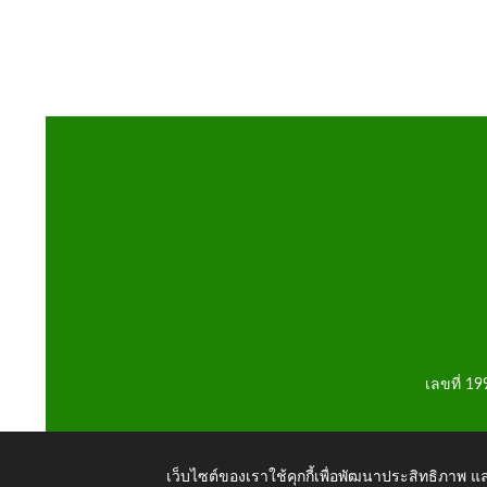
เลขที่ 1
เว็บไซต์ของเราใช้คุกกี้เพื่อพัฒนาประสิทธิภาพ