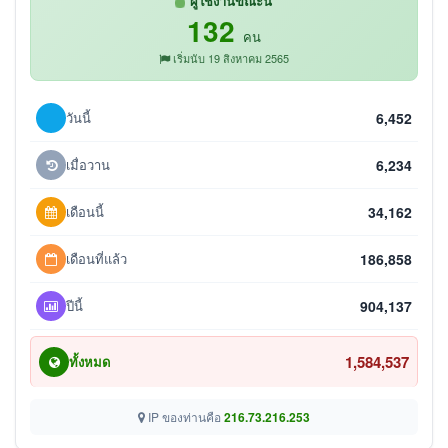
ผู้ใช้งานขณะนี้
132
คน
เริ่มนับ 19 สิงหาคม 2565
วันนี้
6,452
เมื่อวาน
6,234
เดือนนี้
34,162
เดือนที่แล้ว
186,858
ปีนี้
904,137
1,584,537
ทั้งหมด
IP ของท่านคือ
216.73.216.253