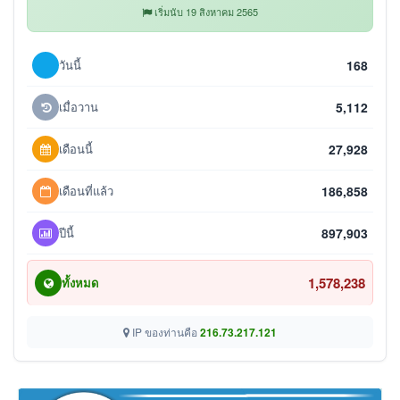
เริ่มนับ 19 สิงหาคม 2565
วันนี้
168
เมื่อวาน
5,112
เดือนนี้
27,928
เดือนที่แล้ว
186,858
ปีนี้
897,903
1,578,238
ทั้งหมด
IP ของท่านคือ
216.73.217.121