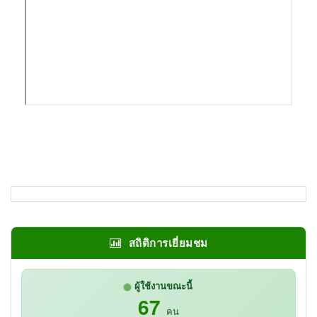
สถิติการเยี่ยมชม
ผู้ใช้งานขณะนี้
67
คน