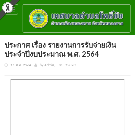
Toggle
navigation
ประกาศ เรื่อง รายงานการรับจ่ายเงิน
ประจำปีงบประมาณ พ.ศ. 2564
15 ต.ค. 2564
by Admin_
12070