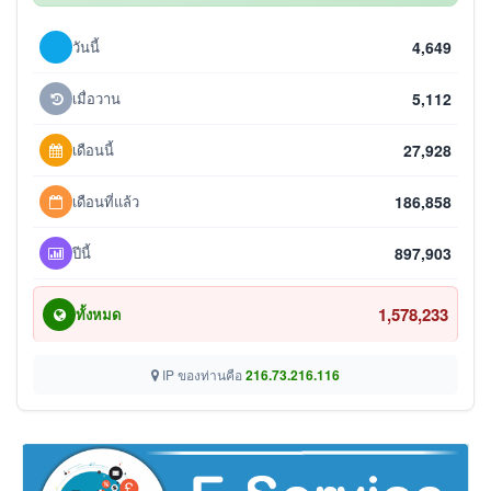
วันนี้
4,649
เมื่อวาน
5,112
เดือนนี้
27,928
เดือนที่แล้ว
186,858
ปีนี้
897,903
1,578,233
ทั้งหมด
IP ของท่านคือ
216.73.216.116