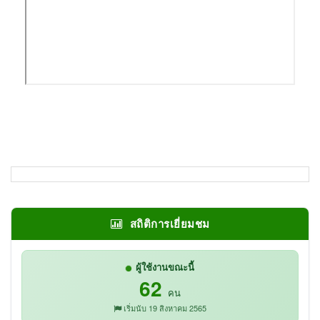
สถิติการเยี่ยมชม
ผู้ใช้งานขณะนี้
62
คน
เริ่มนับ 19 สิงหาคม 2565