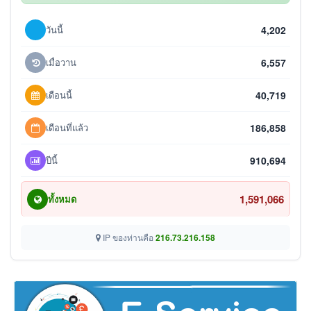
วันนี้
4,202
เมื่อวาน
6,557
เดือนนี้
40,719
เดือนที่แล้ว
186,858
ปีนี้
910,694
1,591,066
ทั้งหมด
IP ของท่านคือ
216.73.216.158