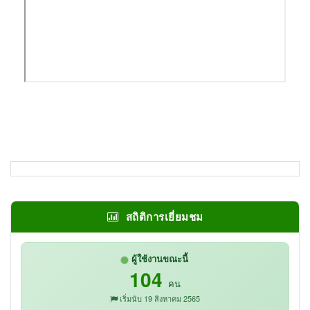
สถิติการเยี่ยมชม
ผู้ใช้งานขณะนี้
104
คน
เริ่มนับ 19 สิงหาคม 2565