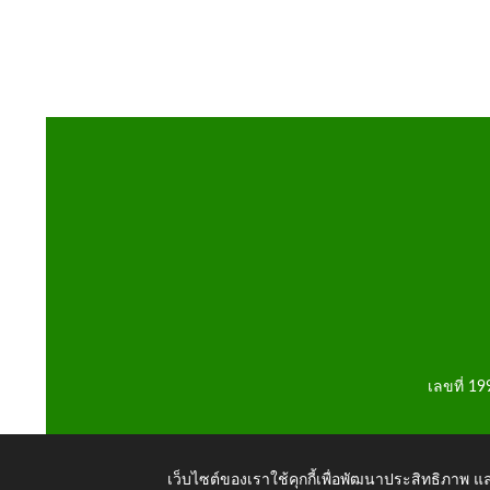
เลขที่ 1
เว็บไซต์ของเราใช้คุกกี้เพื่อพัฒนาประสิทธิภาพ