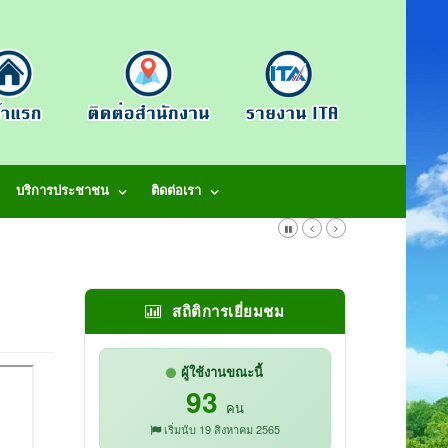
บริการประชาชน
ติดต่อเรา
สถิติการเยี่ยมชม
ผู้ใช้งานขณะนี้
93
คน
เริ่มนับ 19 สิงหาคม 2565