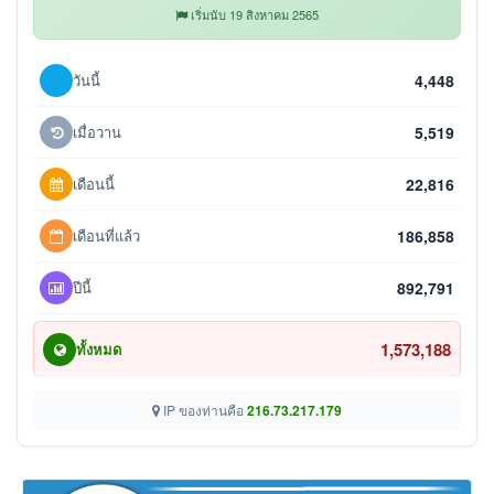
เริ่มนับ 19 สิงหาคม 2565
วันนี้
4,448
เมื่อวาน
5,519
เดือนนี้
22,816
เดือนที่แล้ว
186,858
ปีนี้
892,791
1,573,188
ทั้งหมด
IP ของท่านคือ
216.73.217.179