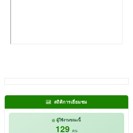
สถิติการเยี่ยมชม
ผู้ใช้งานขณะนี้
129
คน