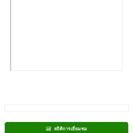
สถิติการเยี่ยมชม