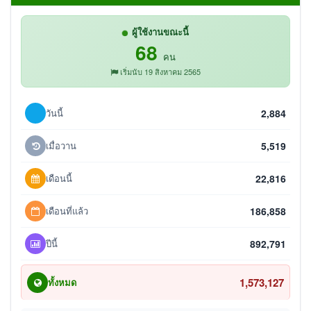
ผู้ใช้งานขณะนี้
68
คน
เริ่มนับ 19 สิงหาคม 2565
วันนี้
2,884
เมื่อวาน
5,519
เดือนนี้
22,816
เดือนที่แล้ว
186,858
ปีนี้
892,791
1,573,127
ทั้งหมด