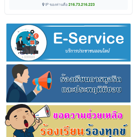
IP ของท่านคือ
216.73.216.223