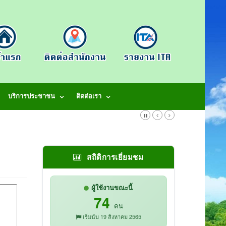
บริการประชาชน
ติดต่อเรา
9
สถิติการเยี่ยมชม
ผู้ใช้งานขณะนี้
74
คน
เริ่มนับ 19 สิงหาคม 2565