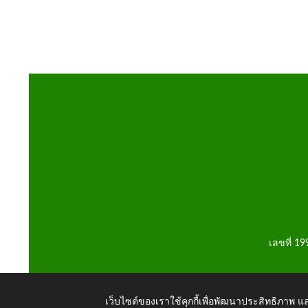
เลขที่ 1
เว็บไซต์ของเราใช้คุกกี้เพื่อพัฒนาประสิทธิภาพ