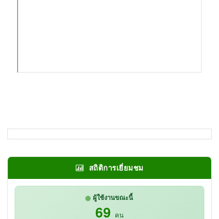
สถิติการเยี่ยมชม
ผู้ใช้งานขณะนี้
69
คน