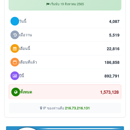
เริ่มนับ 19 สิงหาคม 2565
วันนี้
4,087
เมื่อวาน
5,519
เดือนนี้
22,816
เดือนที่แล้ว
186,858
ปีนี้
892,791
1,573,128
ทั้งหมด
IP ของท่านคือ
216.73.216.131