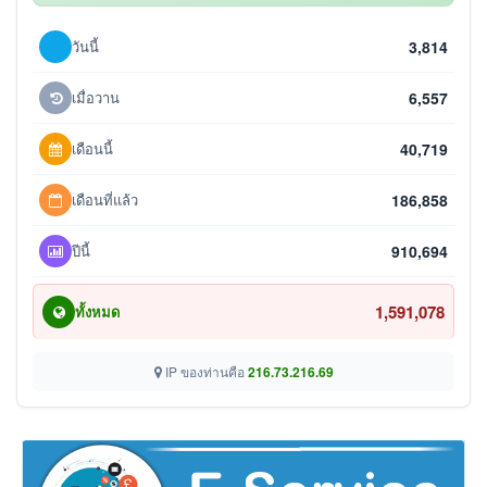
วันนี้
3,814
เมื่อวาน
6,557
เดือนนี้
40,719
เดือนที่แล้ว
186,858
ปีนี้
910,694
1,591,078
ทั้งหมด
IP ของท่านคือ
216.73.216.69