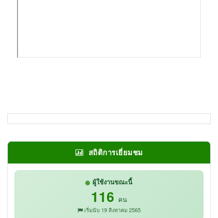
สถิติการเยี่ยมชม
ผู้ใช้งานขณะนี้
116
คน
เริ่มนับ 19 สิงหาคม 2565