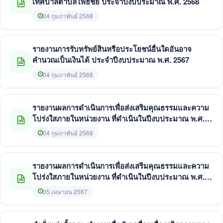
เทศบาลตำบลโพธิ์ชัย ประจำปีงบประมาณ พ.ศ. 2568
04 กุมภาพันธ์ 2568
รายงานการรับทรัพย์สินหรือประโยชน์อื่นใดอันอาจ
คำนวณเป็นเงินได้ ประจำปีงบประมาณ พ.ศ. 2567
04 กุมภาพันธ์ 2568
รายงานผลการดำเนินการเพื่อส่งเสริมคุณธรรมและความ
โปร่งใสภายในหน่วยงาน ที่ดำเนินในปีงบประมาณ พ.ศ.
2567
04 กุมภาพันธ์ 2568
รายงานผลการดำเนินการเพื่อส่งเสริมคุณธรรมและความ
โปร่งใสภายในหน่วยงาน ที่ดำเนินในปีงบประมาณ พ.ศ.
2566
05 เมษายน 2567