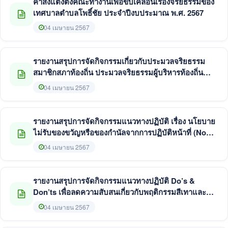
คำสั่งแต่งตั้งคณะทำงานเพื่อขับเคลื่อนเรื่องจริยธรรมของ
เทศบาลตำบลโพธิ์ชัย ประจำปีงบประมาณ พ.ศ. 2567
04 เมษายน 2567
รายงานสรุปการจัดกิจกรรมเกี่ยวกับประมวลจริยธรรม
สมาชิกสภาท้องถิ่น ประมวลจริยธรรมผู้บริหารท้องถิ่น
และประมวลจริยธรรมพนักงานส่วนท้องถิ่นของเทศบาล
04 เมษายน 2567
ตำบลโพธิ์ชัย
รายงานสรุปการจัดกิจกรรมแนวทางปฏิบัติ เรื่อง นโยบาย
ไม่รับของขวัญหรือของกำนัลจากการปฏิบัติหน้าที่ (No
Gift Policy) ประจำปีงบประมาณ พ.ศ. 2567 ของเทศบาล
04 เมษายน 2567
ตำบลโพธิ์ชัย
รายงานสรุปการจัดกิจกรรมแนวทางปฏิบัติ Do’s &
Don’ts เพื่อลดความสับสนเกี่ยวกับพฤติกรรมสีเทาและ
แนวทางในการประพฤติตนทางจริยธรรมของเทศบาล
04 เมษายน 2567
ตำบลโพธิ์ชัย