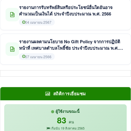
รายงานการรับทรัพย์สินหรือประโยชน์อื่นใดอันอาจ
คำนวณเป็นเงินได้ ประจำปีงบประมาณ พ.ศ. 2566
04 เมษายน 2567
รายงานผลตามนโยบาย No Gift Policy จากการปฏิบัติ
หน้าที่ เทศบาลตำบลโพธิ์ชัย ประจำปีงบประมาณ พ.ศ.
2566
07 เมษายน 2566
สถิติการเยี่ยมชม
ผู้ใช้งานขณะนี้
83
คน
เริ่มนับ 19 สิงหาคม 2565