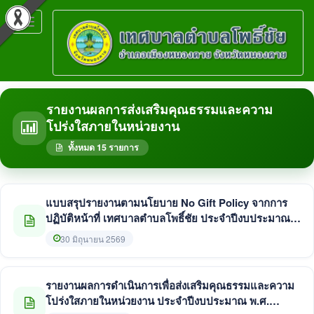
Toggle
navigation
รายงานผลการส่งเสริมคุณธรรมและความ
โปร่งใสภายในหน่วยงาน
ทั้งหมด 15 รายการ
แบบสรุปรายงานตามนโยบาย No Gift Policy จากการ
ปฏิบัติหน้าที่ เทศบาลตำบลโพธิ์ชัย ประจำปีงบประมาณ
พ.ศ. 2568
30 มิถุนายน 2569
รายงานผลการดำเนินการเพื่อส่งเสริมคุณธรรมและความ
โปร่งใสภายในหน่วยงาน ประจำปีงบประมาณ พ.ศ.