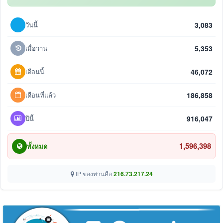
วันนี้
3,083
เมื่อวาน
5,353
เดือนนี้
46,072
เดือนที่แล้ว
186,858
ปีนี้
916,047
1,596,398
ทั้งหมด
IP ของท่านคือ
216.73.217.24