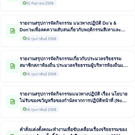
๒๕๖๘
30 กันยายน 2568
รายงานสรุปการจัดกิจกรรม แนวทางปฏิบัติ Do’s &
Don’tsเพื่อลดความสับสนเกี่ยวกับพฤติกรรมสีเทาและ
แนวทางในการประพฤติตนทางจริยธรรม ประจำ
06 กุมภาพันธ์ 2568
ปีงบประมาณ พ.ศ. 2568 ของเทศบาลตำบลโพธิ์ชัย
รายงานสรุปการจัดกิจกรรมเกี่ยวกับประมวลจริยธรรม
สมาชิกสภาท้องถิ่น ประมวลจริยธรรมผู้บริหารท้องถิ่นและ
ประมวลจริยธรรมพนักงานส่วนท้องถิ่นของเทศบาลตำบล
06 กุมภาพันธ์ 2568
โพธิ์ชัย ประจำปีงบประมาณ พ.ศ. 2568
รายงานสรุปการจัดกิจกรรมแนวทางปฏิบัติ เรื่อง นโยบาย
ไม่รับของขวัญหรือของกำนัลจากการปฏิบัติหน้าที่ (No
Gift Policy) ประจำปีงบประมาณ พ.ศ. 2568 ของเทศบาล
06 กุมภาพันธ์ 2568
ตำบลโพธิ์ชัย
คำสั่งแต่งตั้งคณะทำงานเพื่อขับเคลื่อนเรื่องจริยธรรมของ