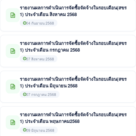
รายงานผลการดำเนินการจัดซื้อจัดจ้างในรอบเดือน(สขร
1) ประจำเดือน สิงหาคม 2568
04 กันยายน 2568
รายงานผลการดำเนินการจัดซื้อจัดจ้างในรอบเดือน(สขร
1) ประจำเดือน กรกฎาคม 2568
07 สิงหาคม 2568
รายงานผลการดำเนินการจัดซื้อจัดจ้างในรอบเดือน(สขร
1) ประจำเดือน มิถุนายน 2568
07 กรกฎาคม 2568
รายงานผลการดำเนินการจัดซื้อจัดจ้างในรอบเดือน(สขร
1) ประจำเดือน พฤษภาคม2568
09 มิถุนายน 2568