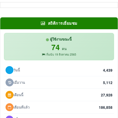
สถิติการเยี่ยมชม
ผู้ใช้งานขณะนี้
74
คน
เริ่มนับ 19 สิงหาคม 2565
วันนี้
4,439
เมื่อวาน
5,112
เดือนนี้
27,928
เดือนที่แล้ว
186,858