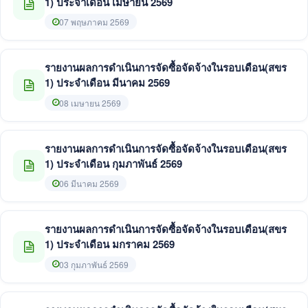
1) ประจำเดือน เมษายน 2569
07 พฤษภาคม 2569
รายงานผลการดำเนินการจัดซื้อจัดจ้างในรอบเดือน(สขร
1) ประจำเดือน มีนาคม 2569
08 เมษายน 2569
รายงานผลการดำเนินการจัดซื้อจัดจ้างในรอบเดือน(สขร
1) ประจำเดือน กุมภาพันธ์ 2569
06 มีนาคม 2569
รายงานผลการดำเนินการจัดซื้อจัดจ้างในรอบเดือน(สขร
1) ประจำเดือน มกราคม 2569
03 กุมภาพันธ์ 2569