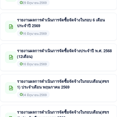
พ.ศ. 2568
29 มิถุนายน 2569
รายงานผลการดำเนินการจัดซื้อจัดจ้างในรอบ 6 เดือน
ประจำปี 2569
16 มิถุนายน 2569
รายงานผลการดำเนินการจัดซื้อจัดจ้างประจำปี พ.ศ. 2568
(12เดือน)
16 มิถุนายน 2569
รายงานผลการดำเนินการจัดซื้อจัดจ้างในรอบเดือน(สขร
1) ประจำเดือน พฤษภาคม 2569
04 มิถุนายน 2569
รายงานผลการดำเนินการจัดซื้อจัดจ้างในรอบเดือน(สขร