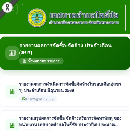
Toggle
navigation
รายงานผลการจัดซื้อ-จัดจ้าง ประจำเดือน
(สขร)
ทั้งหมด 102 รายการ
รายงานผลการดำเนินการจัดซื้อจัดจ้างในรอบเดือน(สขร
1) ประจำเดือน มิถุนายน 2569
07 กรกฎาคม 2569
รายงานสรุปผลการจัดซื้อ จัดจ้างหรือการจัดหาพัสดุ ของ
หน่วยงาน เทศบาลตําบลโพธิ์ชัย ประจําปีงบประมาณ