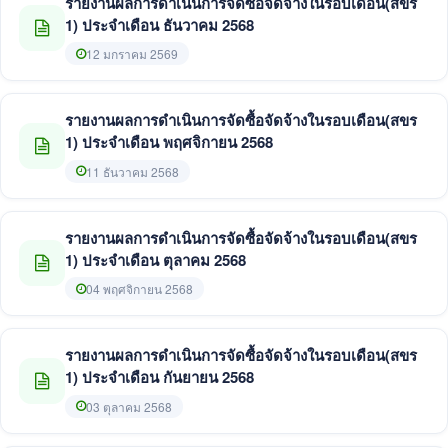
รายงานผลการดำเนินการจัดซื้อจัดจ้างในรอบเดือน(สขร
1) ประจำเดือน ธันวาคม 2568
12 มกราคม 2569
รายงานผลการดำเนินการจัดซื้อจัดจ้างในรอบเดือน(สขร
1) ประจำเดือน พฤศจิกายน 2568
11 ธันวาคม 2568
รายงานผลการดำเนินการจัดซื้อจัดจ้างในรอบเดือน(สขร
1) ประจำเดือน ตุลาคม 2568
04 พฤศจิกายน 2568
รายงานผลการดำเนินการจัดซื้อจัดจ้างในรอบเดือน(สขร
1) ประจำเดือน กันยายน 2568
03 ตุลาคม 2568