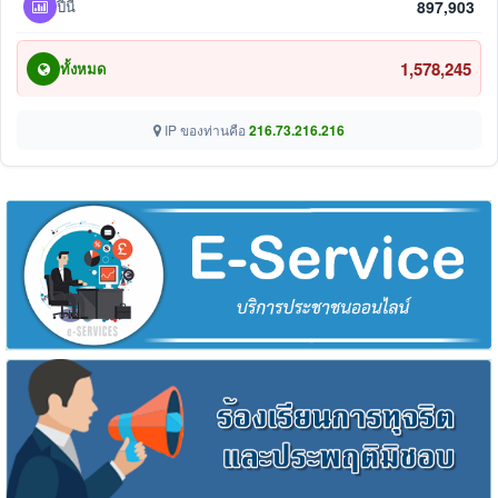
ปีนี้
897,903
1,578,245
ทั้งหมด
IP ของท่านคือ
216.73.216.216