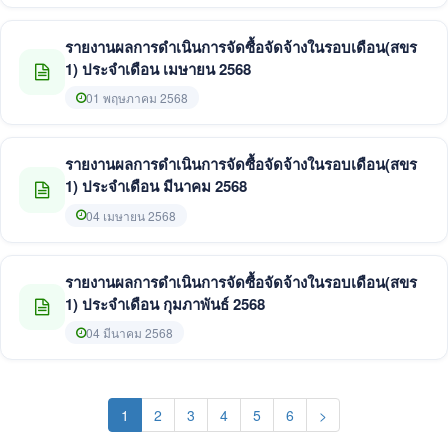
รายงานผลการดำเนินการจัดซื้อจัดจ้างในรอบเดือน(สขร
1) ประจำเดือน เมษายน 2568
01 พฤษภาคม 2568
รายงานผลการดำเนินการจัดซื้อจัดจ้างในรอบเดือน(สขร
1) ประจำเดือน มีนาคม 2568
04 เมษายน 2568
รายงานผลการดำเนินการจัดซื้อจัดจ้างในรอบเดือน(สขร
1) ประจำเดือน กุมภาพันธ์ 2568
04 มีนาคม 2568
(current)
1
2
3
4
5
6
>