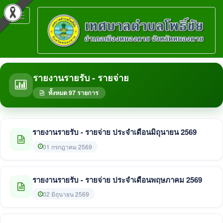
Toggle
navigation
รายงานรายรับ - รายจ่าย
ทั้งหมด 97 รายการ
รายงานรายรับ - รายจ่าย ประจำเดือนมิถุนายน 2569
01 กรกฎาคม 2569
รายงานรายรับ - รายจ่าย ประจำเดือนพฤษภาคม 2569
02 มิถุนายน 2569