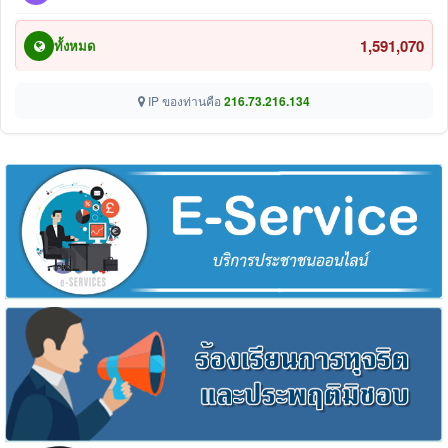
1,591,070
ทั้งหมด
IP ของท่านคือ
216.73.216.134