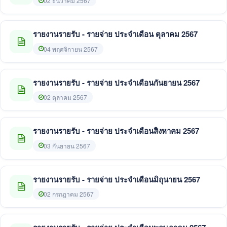
02 ธันวาคม 2567
รายงานรายรับ - รายจ่าย ประจำเดือน ตุลาคม 2567
04 พฤศจิกายน 2567
รายงานรายรับ - รายจ่าย ประจำเดือนกันยายน 2567
02 ตุลาคม 2567
รายงานรายรับ - รายจ่าย ประจำเดือนสิงหาคม 2567
03 กันยายน 2567
รายงานรายรับ - รายจ่าย ประจำเดือนมิถุนายน 2567
02 กรกฎาคม 2567