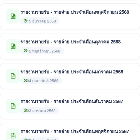
รายงานรายรับ - รายจ่าย ประจำเดือนพฤศจิกายน 2568
15 ธันวาคม 2568
รายงานรายรับ - รายจ่าย ประจำเดือนตุลาคม 2568
12 พฤศจิกายน 2568
รายงานรายรับ - รายจ่าย ประจำเดือนมกราคม 2568
04 กุมภาพันธ์ 2568
รายงานรายรับ - รายจ่าย ประจำเดือนธันวาคม 2567
03 มกราคม 2568
รายงานรายรับ - รายจ่าย ประจำเดือนพฤศจิกายน 2567