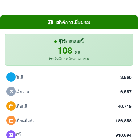
สถิติการเยี่ยมชม
ผู้ใช้งานขณะนี้
108
คน
เริ่มนับ 19 สิงหาคม 2565
วันนี้
3,860
เมื่อวาน
6,557
เดือนนี้
40,719
เดือนที่แล้ว
186,858
ปีนี้
910,694