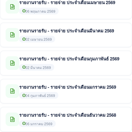
รายงานรายรับ - รายจ่าย ประจำเดือนเมษายน 2569
06 พฤษภาคม 2569
รายงานรายรับ - รายจ่าย ประจำเดือนมีนาคม 2569
02 เมษายน 2569
รายงานรายรับ - รายจ่าย ประจำเดือนกุมภาพันธ์ 2569
02 มีนาคม 2569
รายงานรายรับ - รายจ่าย ประจำเดือนมกราคม 2569
04 กุมภาพันธ์ 2569
รายงานรายรับ - รายจ่าย ประจำเดือนธันวาคม 2568
06 มกราคม 2569