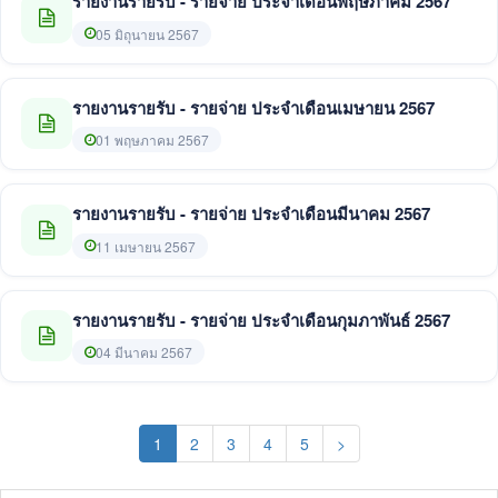
รายงานรายรับ - รายจ่าย ประจำเดือนพฤษภาคม 2567
05 มิถุนายน 2567
รายงานรายรับ - รายจ่าย ประจำเดือนเมษายน 2567
01 พฤษภาคม 2567
รายงานรายรับ - รายจ่าย ประจำเดือนมีนาคม 2567
11 เมษายน 2567
รายงานรายรับ - รายจ่าย ประจำเดือนกุมภาพันธ์ 2567
04 มีนาคม 2567
(current)
1
2
3
4
5
>