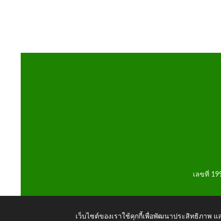
เลขที่ 1
เว็บไซต์ของเราใช้คุกกี้เพื่อพัฒนาประสิทธิภาพ