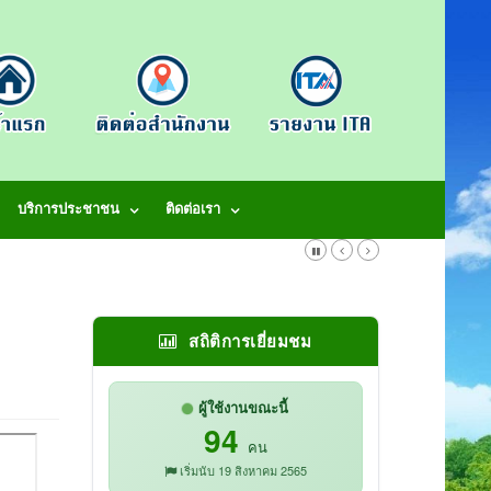
บริการประชาชน
ติดต่อเรา
สถิติการเยี่ยมชม
ผู้ใช้งานขณะนี้
94
คน
เริ่มนับ 19 สิงหาคม 2565