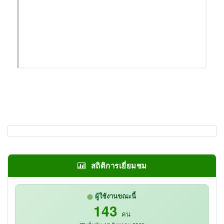
สถิติการเยี่ยมชม
ผู้ใช้งานขณะนี้
143
คน