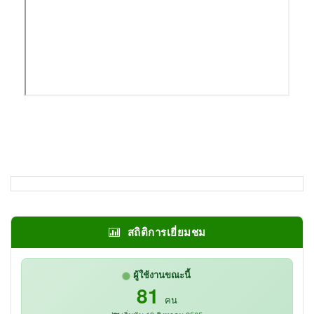
สถิติการเยี่ยมชม
ผู้ใช้งานขณะนี้
81
คน