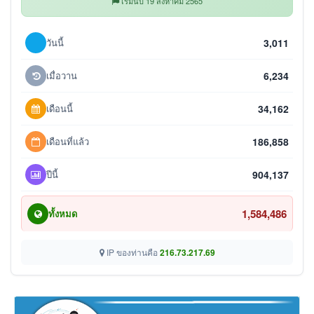
เริ่มนับ 19 สิงหาคม 2565
วันนี้
3,011
เมื่อวาน
6,234
เดือนนี้
34,162
เดือนที่แล้ว
186,858
ปีนี้
904,137
1,584,486
ทั้งหมด
IP ของท่านคือ
216.73.217.69