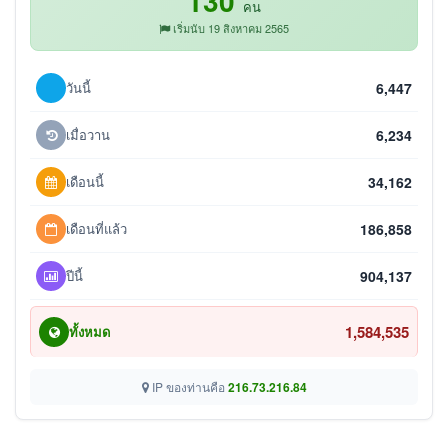
130
คน
เริ่มนับ 19 สิงหาคม 2565
วันนี้
6,447
เมื่อวาน
6,234
เดือนนี้
34,162
เดือนที่แล้ว
186,858
ปีนี้
904,137
1,584,535
ทั้งหมด
IP ของท่านคือ
216.73.216.84