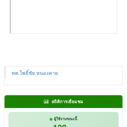
ทต.โพธิ์ชัย หนองคาย
สถิติการเยี่ยมชม
ผู้ใช้งานขณะนี้