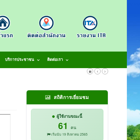
บริการประชาชน
ติดต่อเรา
สถิติการเยี่ยมชม
ผู้ใช้งานขณะนี้
61
คน
เริ่มนับ 19 สิงหาคม 2565