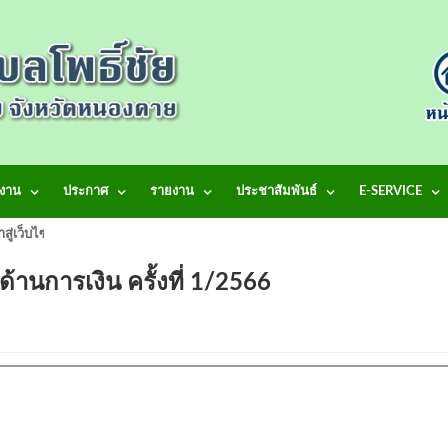
งาน
ประกาศ
รายงาน
ประชาสัมพันธ์
E-SERVICE
้าสู่เว็บไซต์ เทศบาลตำบลโพธิ์ชัย
านการเงิน ครั้งที่ 1/2566