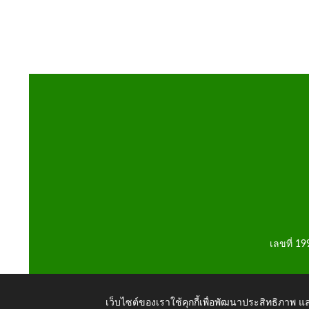
เลขที่ 1
เว็บไซต์ของเราใช้คุกกี้เพื่อพัฒนาประสิทธิภาพ