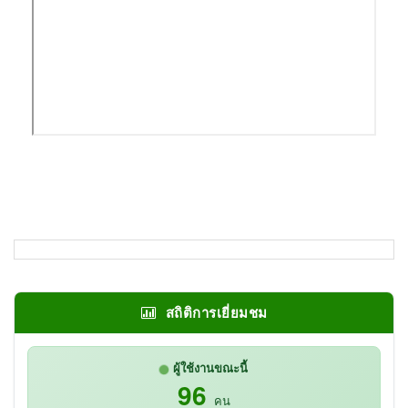
สถิติการเยี่ยมชม
ผู้ใช้งานขณะนี้
96
คน