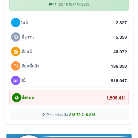
เริ่มนับ 19 สิงหาคม 2565
วันนี้
2,827
เมื่อวาน
5,353
เดือนนี้
46,072
เดือนที่แล้ว
186,858
ปีนี้
916,047
1,596,411
ทั้งหมด
IP ของท่านคือ
216.73.216.216