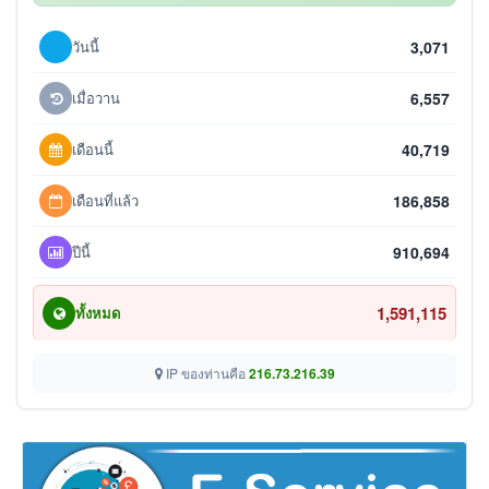
วันนี้
3,071
เมื่อวาน
6,557
เดือนนี้
40,719
เดือนที่แล้ว
186,858
ปีนี้
910,694
1,591,115
ทั้งหมด
IP ของท่านคือ
216.73.216.39