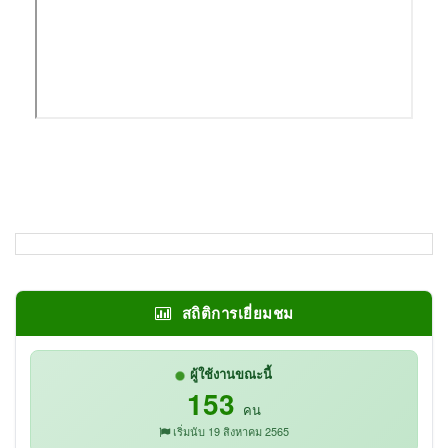
สถิติการเยี่ยมชม
ผู้ใช้งานขณะนี้
153
คน
เริ่มนับ 19 สิงหาคม 2565