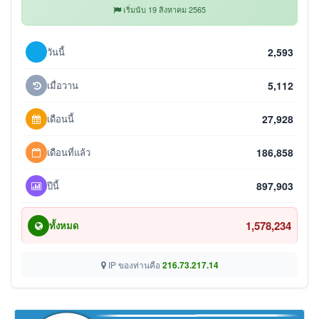
เริ่มนับ 19 สิงหาคม 2565
วันนี้
2,593
เมื่อวาน
5,112
เดือนนี้
27,928
เดือนที่แล้ว
186,858
ปีนี้
897,903
1,578,234
ทั้งหมด
IP ของท่านคือ
216.73.217.14