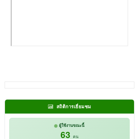
สถิติการเยี่ยมชม
ผู้ใช้งานขณะนี้
63
คน