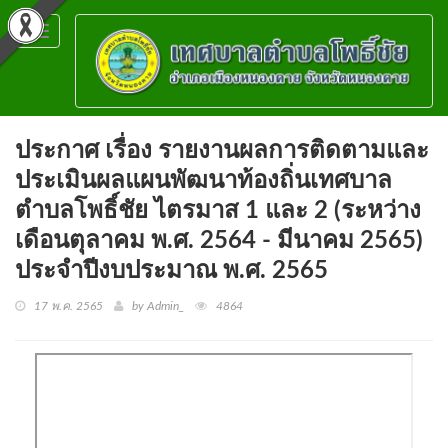
Toggle
navigation
ประกาศ เรื่อง รายงานผลการติดตามและ
ประเมินผลแผนพัฒนาท้องถิ่นเทศบาล
ตำบลโพธิ์ชัย ไตรมาส 1 และ 2 (ระหว่าง
เดือนตุลาคม พ.ศ. 2564 - มีนาคม 2565)
ประจำปีงบประมาณ พ.ศ. 2565
17 พ.ค. 2565
by Admin_
4864