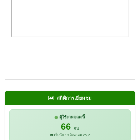
สถิติการเยี่ยมชม
ผู้ใช้งานขณะนี้
66
คน
เริ่มนับ 19 สิงหาคม 2565