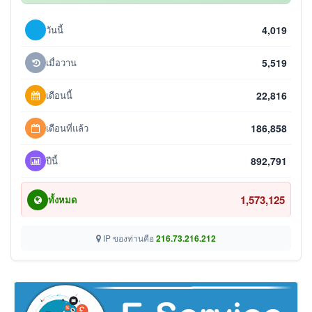
วันนี้
4,019
เมื่อวาน
5,519
เดือนนี้
22,816
เดือนที่แล้ว
186,858
ปีนี้
892,791
1,573,125
ทั้งหมด
IP ของท่านคือ
216.73.216.212