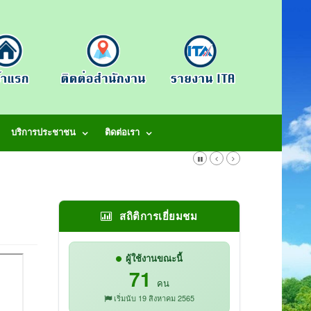
บริการประชาชน
ติดต่อเรา
สถิติการเยี่ยมชม
ผู้ใช้งานขณะนี้
71
คน
เริ่มนับ 19 สิงหาคม 2565