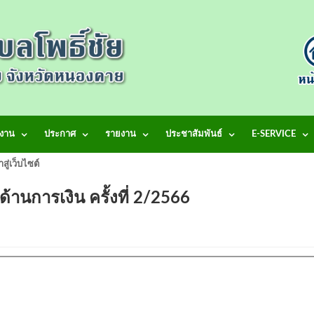
งาน
ประกาศ
รายงาน
ประชาสัมพันธ์
E-SERVICE
้าสู่เว็บไซต์ เทศบาลตำบลโพธิ์ชัย
านการเงิน ครั้งที่ 2/2566