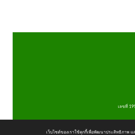
เลขที่ 1
เว็บไซต์ของเราใช้คุกกี้เพื่อพัฒนาประสิทธิภาพ