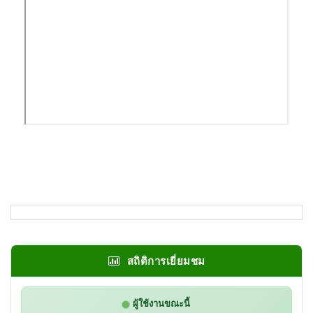
สถิติการเยี่ยมชม
ผู้ใช้งานขณะนี้