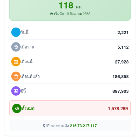
118
คน
เริ่มนับ 19 สิงหาคม 2565
วันนี้
2,221
เมื่อวาน
5,112
เดือนนี้
27,928
เดือนที่แล้ว
186,858
ปีนี้
897,903
1,578,289
ทั้งหมด
IP ของท่านคือ
216.73.217.117