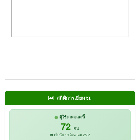
สถิติการเยี่ยมชม
ผู้ใช้งานขณะนี้
72
คน
เริ่มนับ 19 สิงหาคม 2565