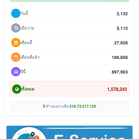
วันนี้
2,132
เมื่อวาน
5,112
เดือนนี้
27,928
เดือนที่แล้ว
186,858
ปีนี้
897,903
1,578,243
ทั้งหมด
IP ของท่านคือ
216.73.217.120