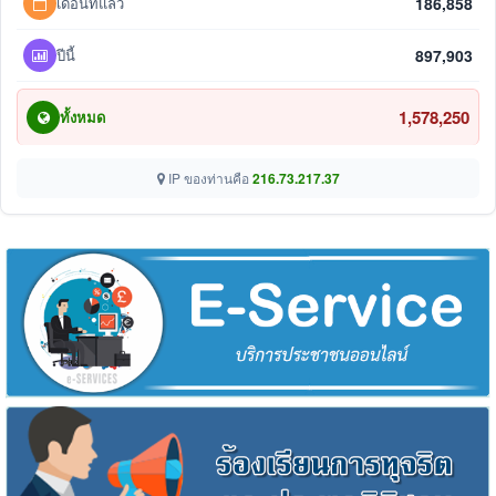
เดือนที่แล้ว
186,858
ปีนี้
897,903
1,578,250
ทั้งหมด
IP ของท่านคือ
216.73.217.37