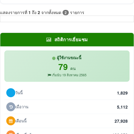
แสดงรายการที่
1
ถึง
2
จากทั้งหมด
รายการ
2
สถิติการเยี่ยมชม
ผู้ใช้งานขณะนี้
79
คน
เริ่มนับ 19 สิงหาคม 2565
วันนี้
1,829
เมื่อวาน
5,112
เดือนนี้
27,928