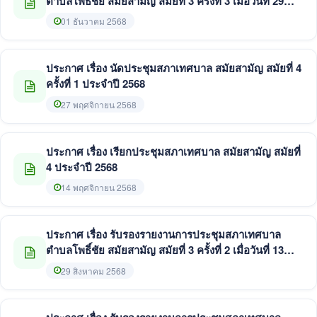
ตำบลโพธิ์ชัย สมัยสามัญ สมัยที่ 3 ครั้งที่ 3 เมื่อวันที่ 29
สิงหาคม 2568
01 ธันวาคม 2568
ประกาศ เรื่อง นัดประชุมสภาเทศบาล สมัยสามัญ สมัยที่ 4
ครั้งที่ 1 ประจำปี 2568
27 พฤศจิกายน 2568
ประกาศ เรื่อง เรียกประชุมสภาเทศบาล สมัยสามัญ สมัยที่
4 ประจำปี 2568
14 พฤศจิกายน 2568
ประกาศ เรื่อง รับรองรายงานการประชุมสภาเทศบาล
ตำบลโพธิ์ชัย สมัยสามัญ สมัยที่ 3 ครั้งที่ 2 เมื่อวันที่ 13
และ 19 สิงหาคม 2568
29 สิงหาคม 2568