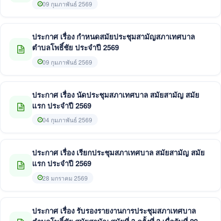
ธันวาคม 2568
09 กุมภาพันธ์ 2569
ประกาศ เรื่อง กำหนดสมัยประชุมสามัญสภาเทศบาล
ตำบลโพธิ์ชัย ประจำปี 2569
09 กุมภาพันธ์ 2569
ประกาศ เรื่อง นัดประชุมสภาเทศบาล สมัยสามัญ สมัย
แรก ประจำปี 2569
04 กุมภาพันธ์ 2569
ประกาศ เรื่อง เรียกประชุมสภาเทศบาล สมัยสามัญ สมัย
แรก ประจำปี 2569
28 มกราคม 2569
ประกาศ เรื่อง รับรองรายงานการประชุมสภาเทศบาล