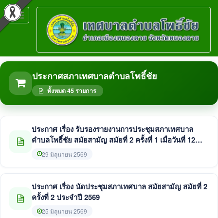
Toggle
navigation
ประกาศสภาเทศบาลตำบลโพธิ์ชัย
ทั้งหมด 45 รายการ
ประกาศ เรื่อง รับรองรายงานการประชุมสภาเทศบาล
ตำบลโพธิ์ชัย สมัยสามัญ สมัยที่ 2 ครั้งที่ 1 เมื่อวันที่ 12
มิถุนายน 2569
29 มิถุนายน 2569
ประกาศ เรื่อง นัดประชุมสภาเทศบาล สมัยสามัญ สมัยที่ 2
ครั้งที่ 2 ประจำปี 2569
25 มิถุนายน 2569