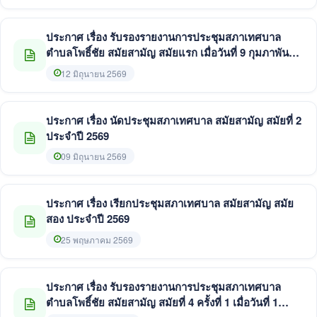
ประกาศ เรื่อง รับรองรายงานการประชุมสภาเทศบาล
ตำบลโพธิ์ชัย สมัยสามัญ สมัยแรก เมื่อวันที่ 9 กุมภาพันธ์
2569
12 มิถุนายน 2569
ประกาศ เรื่อง นัดประชุมสภาเทศบาล สมัยสามัญ สมัยที่ 2
ประจำปี 2569
09 มิถุนายน 2569
ประกาศ เรื่อง เรียกประชุมสภาเทศบาล สมัยสามัญ สมัย
สอง ประจำปี 2569
25 พฤษภาคม 2569
ประกาศ เรื่อง รับรองรายงานการประชุมสภาเทศบาล
ตำบลโพธิ์ชัย สมัยสามัญ สมัยที่ 4 ครั้งที่ 1 เมื่อวันที่ 1