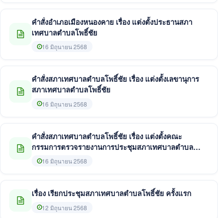
คำสั่งอำเภอเมืองหนองคาย เรื่อง แต่งตั้งประธานสภา
เทศบาลตำบลโพธิ์ชัย
16 มิถุนายน 2568
คำสั่งสภาเทศบาลตำบลโพธิ์ชัย เรื่อง แต่งตั้งเลขานุการ
สภาเทศบาลตำบลโพธิ์ชัย
16 มิถุนายน 2568
คำสั่งสภาเทศบาลตำบลโพธิ์ชัย เรื่อง แต่งตั้งคณะ
กรรมการตรวจรายงานการประชุมสภาเทศบาลตำบล
โพธิ์ชัย
16 มิถุนายน 2568
เรื่อง เรียกประชุมสภาเทศบาลตำบลโพธิ์ชัย ครั้งแรก
12 มิถุนายน 2568