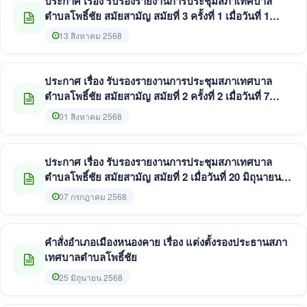
ประกาศ เรื่อง รับรองรายงานการประชุมสภาเทศบาล
ตำบลโพธิ์ชัย สมัยสามัญ สมัยที่ 3 ครั้งที่ 1 เมื่อวันที่ 1
สิงหาคม 2568
13 สิงหาคม 2568
ประกาศ เรื่อง รับรองรายงานการประชุมสภาเทศบาล
ตำบลโพธิ์ชัย สมัยสามัญ สมัยที่ 2 ครั้งที่ 2 เมื่อวันที่ 7
กรกฎาคม 2568
01 สิงหาคม 2568
ประกาศ เรื่อง รับรองรายงานการประชุมสภาเทศบาล
ตำบลโพธิ์ชัย สมัยสามัญ สมัยที่ 2 เมื่อวันที่ 20 มิถุนายน
2568
07 กรกฎาคม 2568
คำสั่งอำเภอเมืองหนองคาย เรื่อง แต่งตั้งรองประธานสภา
เทศบาลตำบลโพธิ์ชัย
25 มิถุนายน 2568