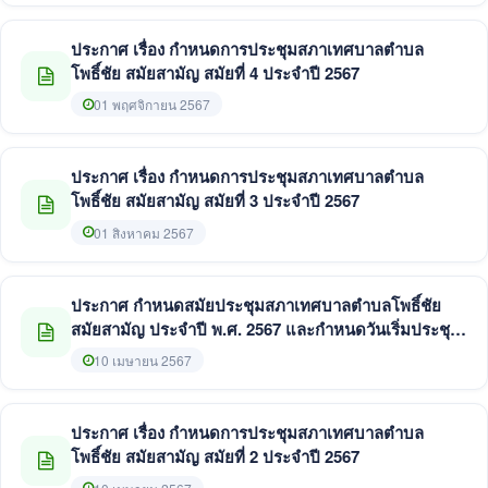
ประกาศ เรื่อง กำหนดการประชุมสภาเทศบาลตำบล
โพธิ์ชัย สมัยสามัญ สมัยที่ 4 ประจำปี 2567
01 พฤศจิกายน 2567
ประกาศ เรื่อง กำหนดการประชุมสภาเทศบาลตำบล
โพธิ์ชัย สมัยสามัญ สมัยที่ 3 ประจำปี 2567
01 สิงหาคม 2567
ประกาศ กำหนดสมัยประชุมสภาเทศบาลตำบลโพธิ์ชัย
สมัยสามัญ ประจำปี พ.ศ. 2567 และกำหนดวันเริ่มประชุม
สมัยสามัญ สมัยแรก ประจำปี พ.ศ. 2568
10 เมษายน 2567
ประกาศ เรื่อง กำหนดการประชุมสภาเทศบาลตำบล
โพธิ์ชัย สมัยสามัญ สมัยที่ 2 ประจำปี 2567