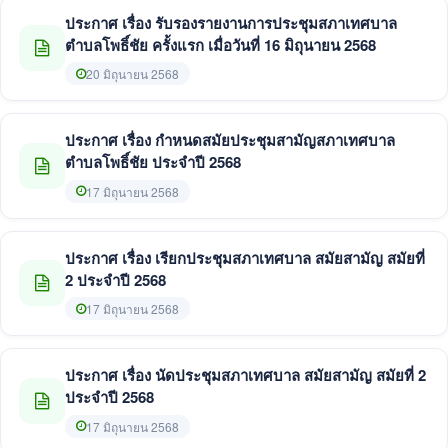
ประกาศ เรื่อง รับรองรายงานการประชุมสภาเทศบาล
ตำบลโพธิ์ชัย ครั้งแรก เมื่อวันที่ 16 มิถุนายน 2568
20 มิถุนายน 2568
ประกาศ เรื่อง กำหนดสมัยประชุมสามัญสภาเทศบาล
ตำบลโพธิ์ชัย ประจำปี 2568
17 มิถุนายน 2568
ประกาศ เรื่อง เรียกประชุมสภาเทศบาล สมัยสามัญ สมัยที่
2 ประจำปี 2568
17 มิถุนายน 2568
ประกาศ เรื่อง นัดประชุมสภาเทศบาล สมัยสามัญ สมัยที่ 2
ประจำปี 2568
17 มิถุนายน 2568