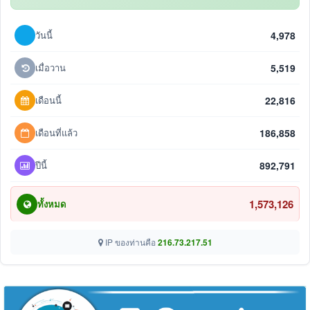
วันนี้
4,978
เมื่อวาน
5,519
เดือนนี้
22,816
เดือนที่แล้ว
186,858
ปีนี้
892,791
1,573,126
ทั้งหมด
IP ของท่านคือ
216.73.217.51