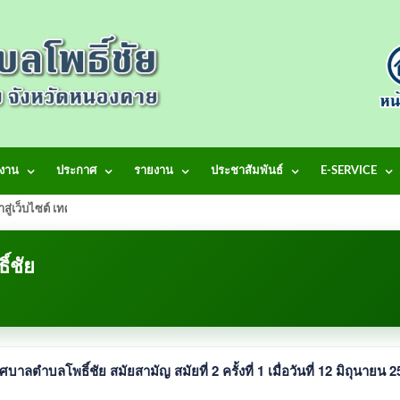
งาน
ประกาศ
รายงาน
ประชาสัมพันธ์
E-SERVICE
้าสู่เว็บไซต์ เทศบาลตำบลโพธิ์ชัย
์ชัย
ตำบลโพธิ์ชัย สมัยสามัญ สมัยที่ 2 ครั้งที่ 1 เมื่อวันที่ 12 มิถุนายน 