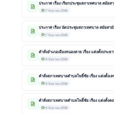
ประกาศ เรื่อง เรียกประชุมสภาเทศบาล สมัยสาม
17 มิถุนายน 2568
ประกาศ เรื่อง นัดประชุมสภาเทศบาล สมัยสามัญ
17 มิถุนายน 2568
คำสั่งอำเภอเมืองหนองคาย เรื่อง แต่งตั้งประ
16 มิถุนายน 2568
คำสั่งสภาเทศบาลตำบลโพธิ์ชัย เรื่อง แต่งตั้
16 มิถุนายน 2568
คำสั่งสภาเทศบาลตำบลโพธิ์ชัย เรื่อง แต่งต
16 มิถุนายน 2568