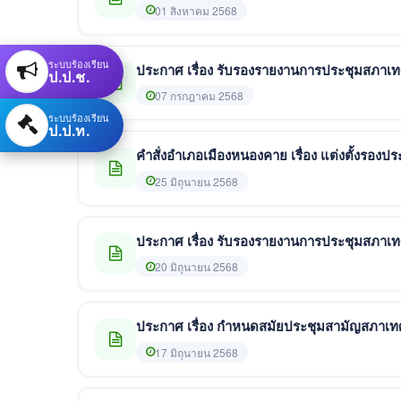
01 สิงหาคม 2568
ระบบร้องเรียน
ประกาศ เรื่อง รับรองรายงานการประชุมสภาเทศบา
ป.ป.ช.
07 กรกฎาคม 2568
ระบบร้องเรียน
ป.ป.ท.
คำสั่งอำเภอเมืองหนองคาย เรื่อง แต่งตั้งรอ
25 มิถุนายน 2568
ประกาศ เรื่อง รับรองรายงานการประชุมสภาเทศบา
20 มิถุนายน 2568
ประกาศ เรื่อง กำหนดสมัยประชุมสามัญสภาเท
17 มิถุนายน 2568