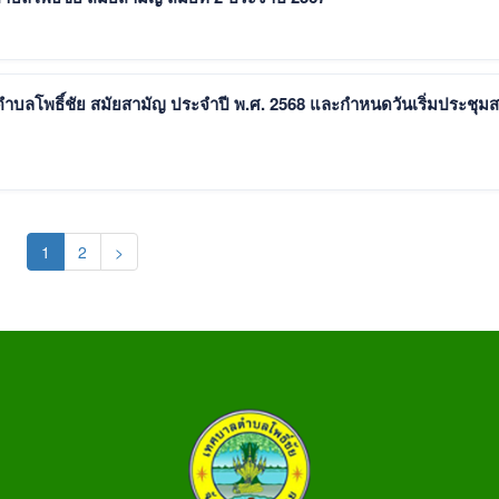
บลโพธิ์ชัย สมัยสามัญ ประจำปี พ.ศ. 2568 และกำหนดวันเริ่มประชุมส
(current)
1
2
>