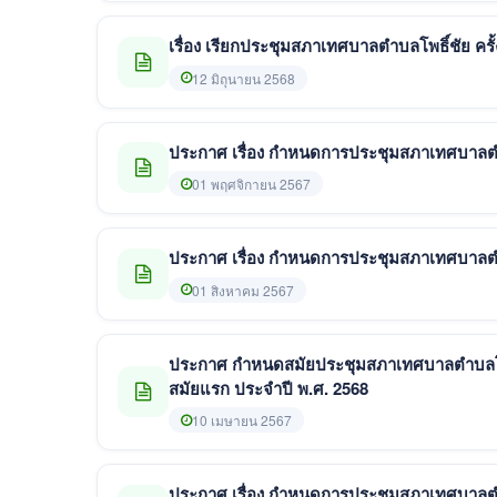
เรื่อง เรียกประชุมสภาเทศบาลตำบลโพธิ์ชัย ครั
12 มิถุนายน 2568
ประกาศ เรื่อง กำหนดการประชุมสภาเทศบาลตำบล
01 พฤศจิกายน 2567
ประกาศ เรื่อง กำหนดการประชุมสภาเทศบาลตำบล
01 สิงหาคม 2567
ประกาศ กำหนดสมัยประชุมสภาเทศบาลตำบลโพธิ
สมัยแรก ประจำปี พ.ศ. 2568
10 เมษายน 2567
ประกาศ เรื่อง กำหนดการประชุมสภาเทศบาลตำบล