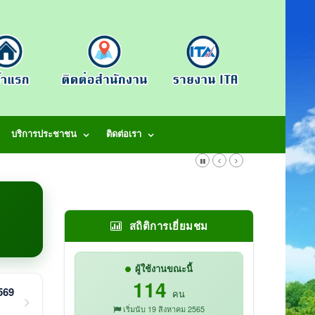
บริการประชาชน
ติดต่อเรา
สถิติการเยี่ยมชม
ผู้ใช้งานขณะนี้
114
2569
คน
เริ่มนับ 19 สิงหาคม 2565