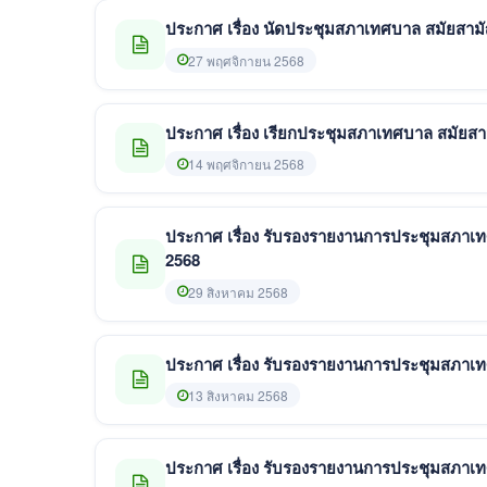
ประกาศ เรื่อง นัดประชุมสภาเทศบาล สมัยสามัญ ส
27 พฤศจิกายน 2568
ประกาศ เรื่อง เรียกประชุมสภาเทศบาล สมัยสาม
14 พฤศจิกายน 2568
ประกาศ เรื่อง รับรองรายงานการประชุมสภาเทศบาล
2568
29 สิงหาคม 2568
ประกาศ เรื่อง รับรองรายงานการประชุมสภาเทศบาล
13 สิงหาคม 2568
ประกาศ เรื่อง รับรองรายงานการประชุมสภาเทศบาล