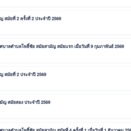
มัยที่ 2 ครั้งที่ 2 ประจำปี 2569
าลตำบลโพธิ์ชัย สมัยสามัญ สมัยแรก เมื่อวันที่ 9 กุมภาพันธ์ 2569
 สมัยที่ 2 ประจำปี 2569
มัญ สมัยสอง ประจำปี 2569
ตำบลโพธิ์ชัย สมัยสามัญ สมัยที่ 4 ครั้งที่ 1 เมื่อวันที่ 1 ธันวาคม 25