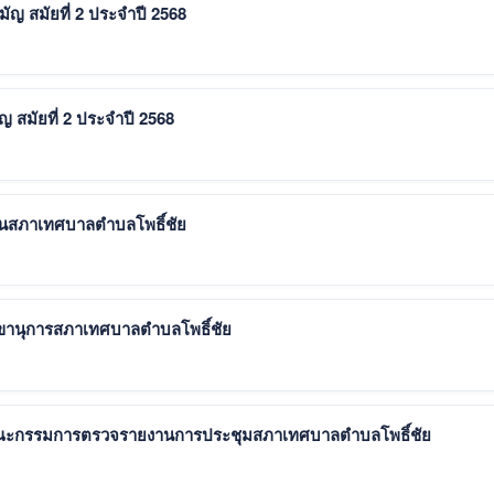
ัญ สมัยที่ 2 ประจำปี 2568
 สมัยที่ 2 ประจำปี 2568
ธานสภาเทศบาลตำบลโพธิ์ชัย
งเลขานุการสภาเทศบาลตำบลโพธิ์ชัย
ั้งคณะกรรมการตรวจรายงานการประชุมสภาเทศบาลตำบลโพธิ์ชัย