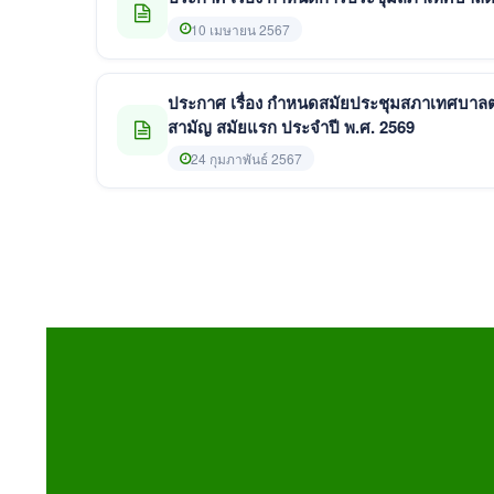
10 เมษายน 2567
ประกาศ เรื่อง กำหนดสมัยประชุมสภาเทศบาลตำ
สามัญ สมัยแรก ประจำปี พ.ศ. 2569
24 กุมภาพันธ์ 2567