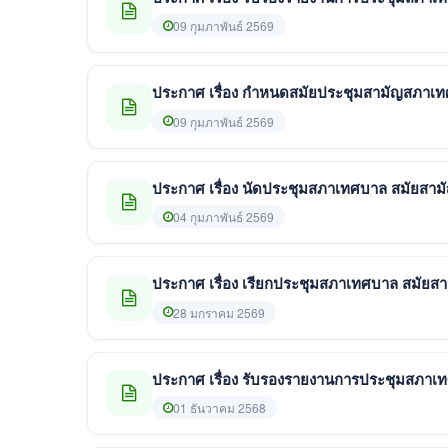
09 กุมภาพันธ์ 2569
ประกาศ เรื่อง กำหนดสมัยประชุมสามัญสภาเท
09 กุมภาพันธ์ 2569
ประกาศ เรื่อง นัดประชุมสภาเทศบาล สมัยสาม
04 กุมภาพันธ์ 2569
ประกาศ เรื่อง เรียกประชุมสภาเทศบาล สมัยส
28 มกราคม 2569
ประกาศ เรื่อง รับรองรายงานการประชุมสภาเทศบาล
01 ธันวาคม 2568