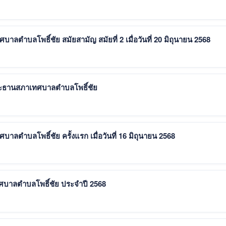
ลตำบลโพธิ์ชัย สมัยสามัญ สมัยที่ 2 เมื่อวันที่ 20 มิถุนายน 2568
งประธานสภาเทศบาลตำบลโพธิ์ชัย
ลตำบลโพธิ์ชัย ครั้งแรก เมื่อวันที่ 16 มิถุนายน 2568
ศบาลตำบลโพธิ์ชัย ประจำปี 2568