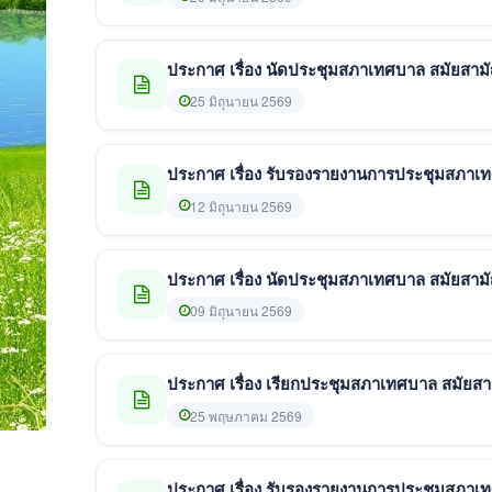
ประกาศ เรื่อง นัดประชุมสภาเทศบาล สมัยสามัญ ส
25 มิถุนายน 2569
ประกาศ เรื่อง รับรองรายงานการประชุมสภาเทศบ
12 มิถุนายน 2569
ประกาศ เรื่อง นัดประชุมสภาเทศบาล สมัยสามัญ
09 มิถุนายน 2569
ประกาศ เรื่อง เรียกประชุมสภาเทศบาล สมัยสา
25 พฤษภาคม 2569
ประกาศ เรื่อง รับรองรายงานการประชุมสภาเทศบาล