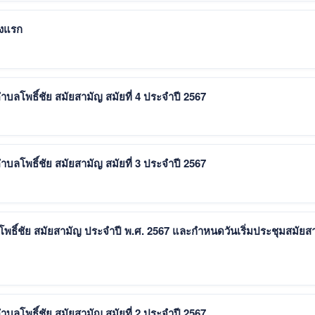
้งแรก
โพธิ์ชัย สมัยสามัญ สมัยที่ 4 ประจำปี 2567
โพธิ์ชัย สมัยสามัญ สมัยที่ 3 ประจำปี 2567
์ชัย สมัยสามัญ ประจำปี พ.ศ. 2567 และกำหนดวันเริ่มประชุมสมัยส
โพธิ์ชัย สมัยสามัญ สมัยที่ 2 ประจำปี 2567