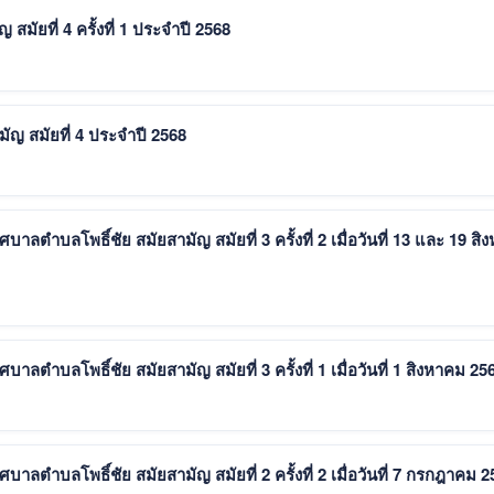
มัยที่ 4 ครั้งที่ 1 ประจำปี 2568
ัญ สมัยที่ 4 ประจำปี 2568
ตำบลโพธิ์ชัย สมัยสามัญ สมัยที่ 3 ครั้งที่ 2 เมื่อวันที่ 13 และ 19 สิ
ตำบลโพธิ์ชัย สมัยสามัญ สมัยที่ 3 ครั้งที่ 1 เมื่อวันที่ 1 สิงหาคม 25
ตำบลโพธิ์ชัย สมัยสามัญ สมัยที่ 2 ครั้งที่ 2 เมื่อวันที่ 7 กรกฎาคม 2