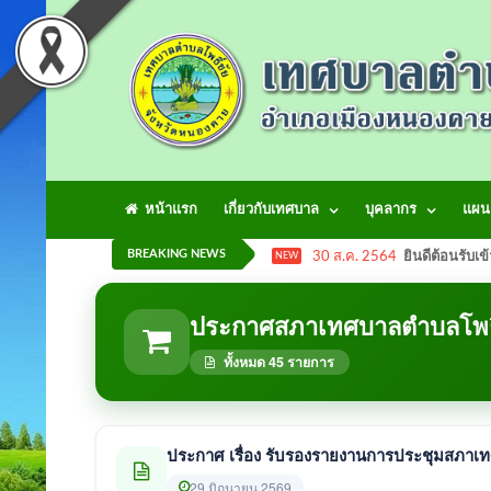
หน้าแรก
เกี่ยวกับเทศบาล
บุคลากร
แผน
BREAKING NEWS
30 ส.ค. 2564
ยินดีต้อนรับเข
NEW
ประกาศสภาเทศบาลตำบลโพธิ
ทั้งหมด 45 รายการ
ประกาศ เรื่อง รับรองรายงานการประชุมสภาเทศบาล
29 มิถุนายน 2569