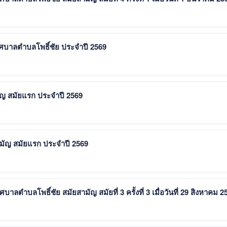
ศบาลตำบลโพธิ์ชัย ประจำปี 2569
ัญ สมัยแรก ประจำปี 2569
ามัญ สมัยแรก ประจำปี 2569
ตำบลโพธิ์ชัย สมัยสามัญ สมัยที่ 3 ครั้งที่ 3 เมื่อวันที่ 29 สิงหาคม 2