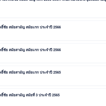
ิ์ชัย สมัยสามัญ สมัยแรก ประจำปี 2566
ิ์ชัย สมัยสามัญ สมัยแรก ประจำปี 2566
ิ์ชัย สมัยสามัญ สมัยแรก ประจำปี 2565
์ชัย สมัยสามัญ สมัยที่ 3 ประจำปี 2565