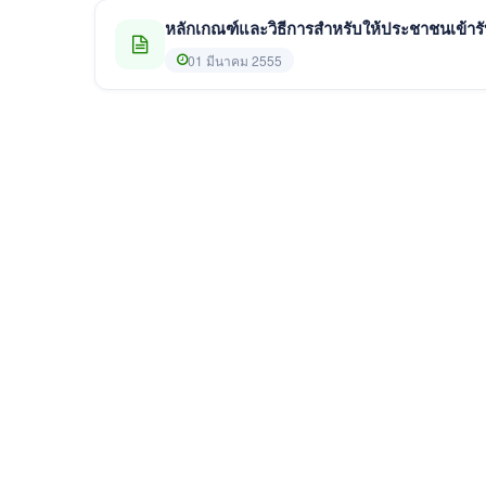
หลักเกณฑ์และวิธีการสำหรับให้ประชาชนเข้า
01 มีนาคม 2555