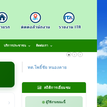
บริการประชาชน
ติดต่อเรา
ทต.โพธิ์ชัย หนองคาย
สถิติการเยี่ยมชม
ผู้ใช้งานขณะนี้