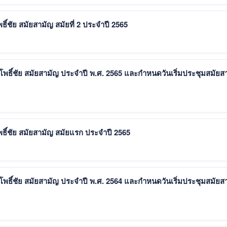
์ชัย สมัยสามัญ สมัยที่ 2 ประจำปี 2565
์ชัย สมัยสามัญ ประจำปี พ.ศ. 2565 และกำหนดวันเริ่มประชุมสมัยส
ิ์ชัย สมัยสามัญ สมัยแรก ประจำปี 2565
์ชัย สมัยสามัญ ประจำปี พ.ศ. 2564 และกำหนดวันเริ่มประชุมสมัยส