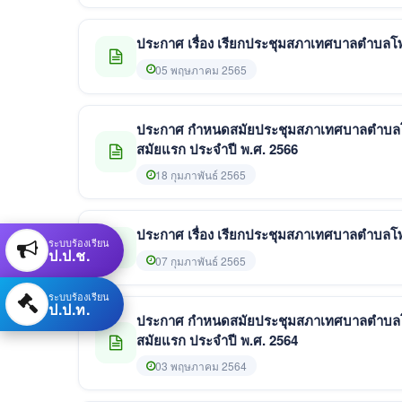
ประกาศ เรื่อง เรียกประชุมสภาเทศบาลตำบลโพธิ
05 พฤษภาคม 2565
ประกาศ กำหนดสมัยประชุมสภาเทศบาลตำบลโพธิ
สมัยแรก ประจำปี พ.ศ. 2566
18 กุมภาพันธ์ 2565
ประกาศ เรื่อง เรียกประชุมสภาเทศบาลตำบลโพธ
ระบบร้องเรียน
ป.ป.ช.
07 กุมภาพันธ์ 2565
ระบบร้องเรียน
ป.ป.ท.
ประกาศ กำหนดสมัยประชุมสภาเทศบาลตำบลโพธิ
สมัยแรก ประจำปี พ.ศ. 2564
03 พฤษภาคม 2564