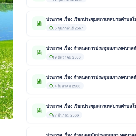
ประกาศ เรื่อง เรียกประชุมสภาเทศบาลตำบลโพธ
05 กุมภาพันธ์ 2567
ประกาศ เรื่อง กำหนดการประชุมสภาเทศบาลตำบล
19 ธันวาคม 2566
ประกาศ เรื่อง กำหนดการประชุมสภาเทศบาลตำบล
04 สิงหาคม 2566
ประกาศ เรื่อง เรียกประชุมสภาเทศบาลตำบลโพธิ
27 มีนาคม 2566
ประกาศ เรื่อง กำหนดสมัยประชุมสภาเทศบาลตำ