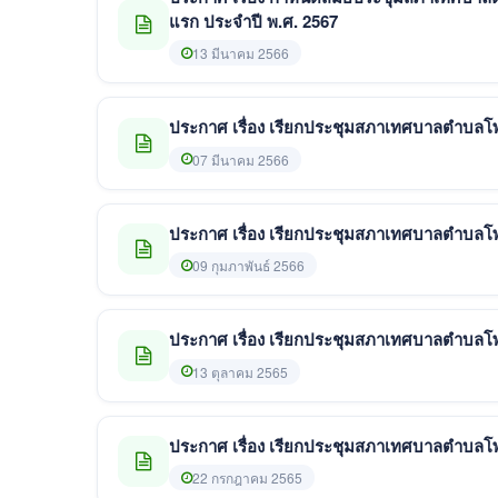
แรก ประจำปี พ.ศ. 2567
13 มีนาคม 2566
ประกาศ เรื่อง เรียกประชุมสภาเทศบาลตำบลโพธ
07 มีนาคม 2566
ประกาศ เรื่อง เรียกประชุมสภาเทศบาลตำบลโพธ
09 กุมภาพันธ์ 2566
ประกาศ เรื่อง เรียกประชุมสภาเทศบาลตำบลโพธ
13 ตุลาคม 2565
ประกาศ เรื่อง เรียกประชุมสภาเทศบาลตำบลโพธิ
22 กรกฎาคม 2565