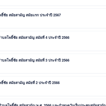
ิ์ชัย สมัยสามัญ สมัยแรก ประจำปี 2567
โพธิ์ชัย สมัยสามัญ สมัยที่ 4 ประจำปี 2566
โพธิ์ชัย สมัยสามัญ สมัยที่ 3 ประจำปี 2566
์ชัย สมัยสามัญ สมัยที่ 2 ประจำปี 2566
บลโพธิ์ชัย สมัยสามัญ พ.ศ. 2566 และกำหนดวันเริ่มประชุมสมัยสามัญ